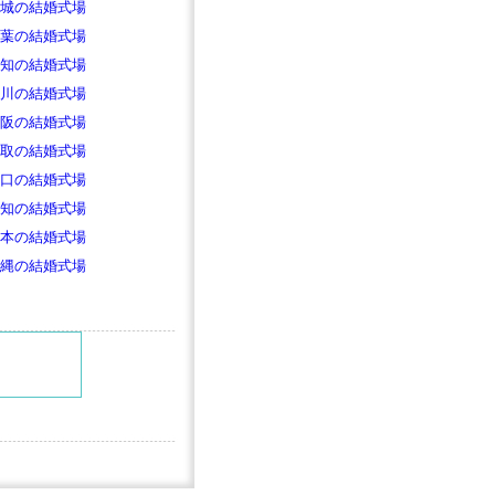
城の結婚式場
葉の結婚式場
知の結婚式場
川の結婚式場
阪の結婚式場
取の結婚式場
口の結婚式場
知の結婚式場
本の結婚式場
縄の結婚式場
。