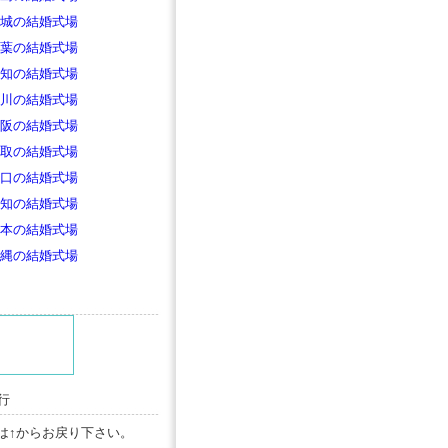
城の結婚式場
葉の結婚式場
知の結婚式場
川の結婚式場
阪の結婚式場
取の結婚式場
口の結婚式場
知の結婚式場
本の結婚式場
縄の結婚式場
行
は↑からお戻り下さい。