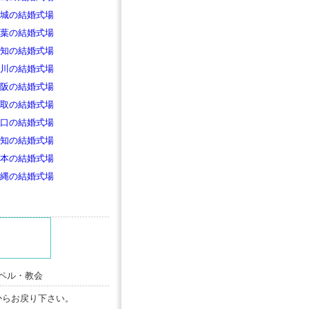
城の結婚式場
葉の結婚式場
知の結婚式場
川の結婚式場
阪の結婚式場
取の結婚式場
口の結婚式場
知の結婚式場
本の結婚式場
縄の結婚式場
ャペル・教会
からお戻り下さい。