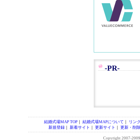
-PR-
結婚式場MAP TOP
｜
結婚式場MAPについて
｜
リン
新規登録
｜
新着サイト
｜
更新サイト
｜
更新・削
Copyright 2007-200