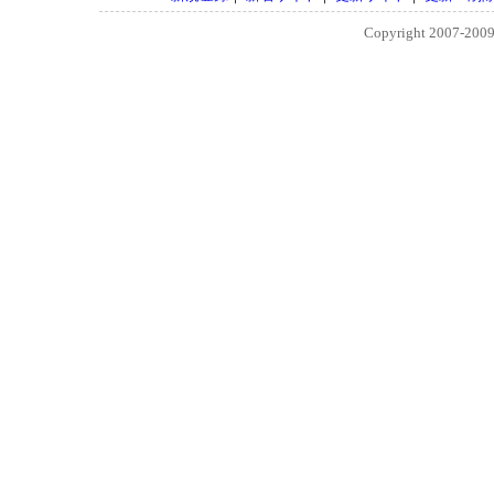
Copyright 2007-200